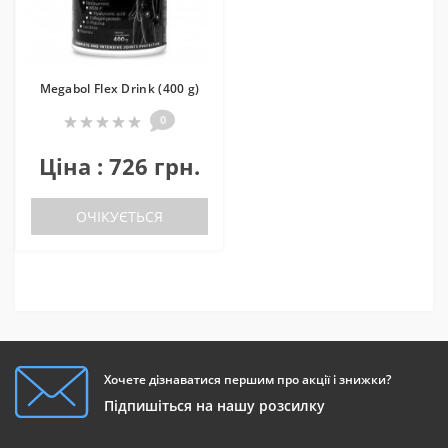
Megabol Flex Drink (400 g)
0
Ціна : 726 грн.
ОЧІКУЄТЬСЯ
Хочете дізнаватися першим про акції і знижки?
Підпишіться на нашу розсилку