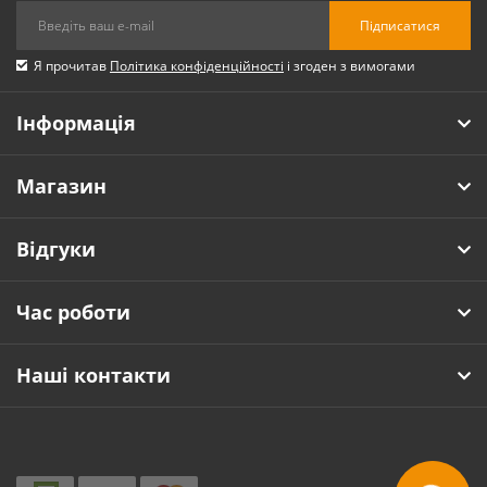
Підписатися
Я прочитав
Політика конфіденційності
і згоден з вимогами
Інформація
Магазин
Відгуки
Час роботи
Наші контакти