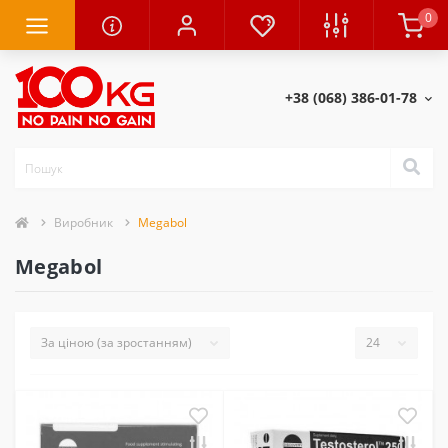
0
+38 (068) 386-01-78
Виробник
Megabol
Megabol