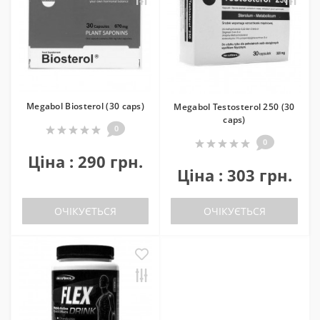
Megabol Biosterol (30 caps)
Megabol Testosterol 250 (30
caps)
0
0
Ціна : 290 грн.
Ціна : 303 грн.
ОЧІКУЄТЬСЯ
ОЧІКУЄТЬСЯ