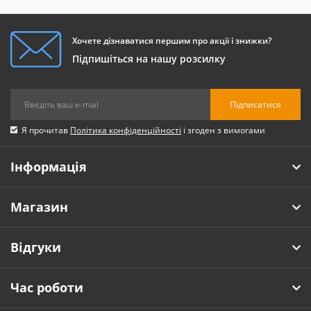
Хочете дізнаватися першим про акції і знижки?
Підпишіться на нашу розсилку
Підписатися
Я прочитав
Політика конфіденційності
і згоден з вимогами
Інформація
Магазин
Відгуки
Час роботи