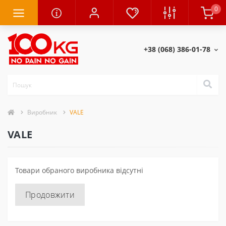
0
+38 (068) 386-01-78
Виробник
VALE
VALE
Товари обраного виробника відсутні
Продовжити