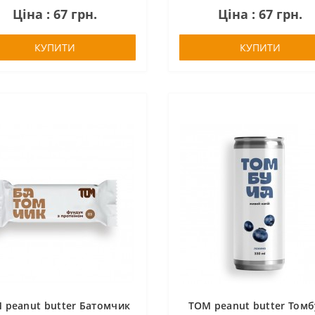
Ціна : 67 грн.
Ціна : 67 грн.
КУПИТИ
КУПИТИ
 peanut butter Батомчик
TOM peanut butter Том