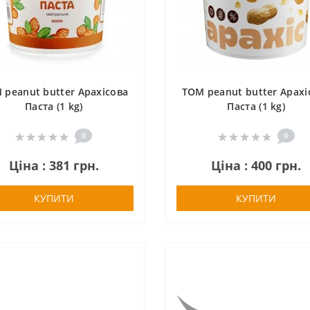
 peanut butter Арахісова
TOM peanut butter Арахі
Паста (1 kg)
Паста (1 kg)
0
0
Ціна : 381 грн.
Ціна : 400 грн.
КУПИТИ
КУПИТИ