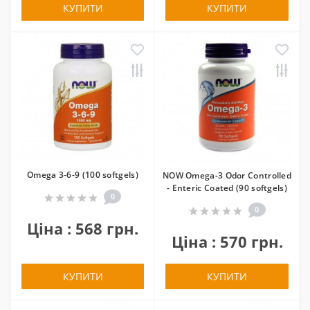
КУПИТИ
КУПИТИ
Omega 3-6-9 (100 softgels)
NOW Omega-3 Odor Controlled
- Enteric Coated (90 softgels)
0
0
Ціна : 568 грн.
Ціна : 570 грн.
КУПИТИ
КУПИТИ