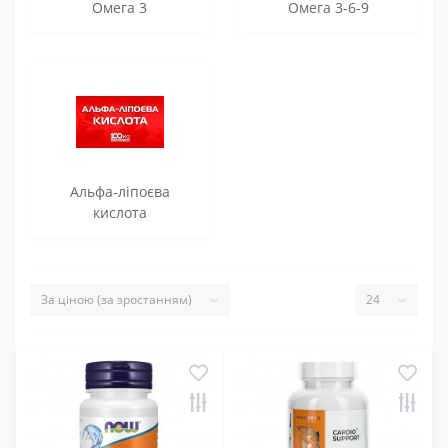
Омега 3
Омега 3-6-9
Альфа-ліпоєва
кислота