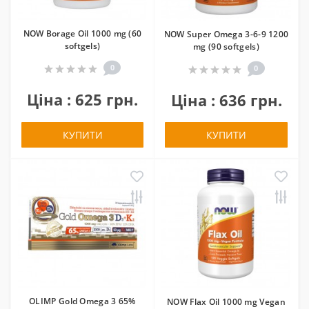
NOW Borage Oil 1000 mg (60
NOW Super Omega 3-6-9 1200
softgels)
mg (90 softgels)
0
0
Ціна : 625 грн.
Ціна : 636 грн.
КУПИТИ
КУПИТИ
OLIMP Gold Omega 3 65%
NOW Flax Oil 1000 mg Vegan