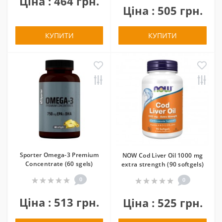
Ціна : 464 грн.
Ціна : 505 грн.
КУПИТИ
КУПИТИ
Sporter Omega-3 Premium
NOW Cod Liver Oil 1000 mg
Concentrate (60 sgels)
extra strength (90 softgels)
0
0
Ціна : 513 грн.
Ціна : 525 грн.