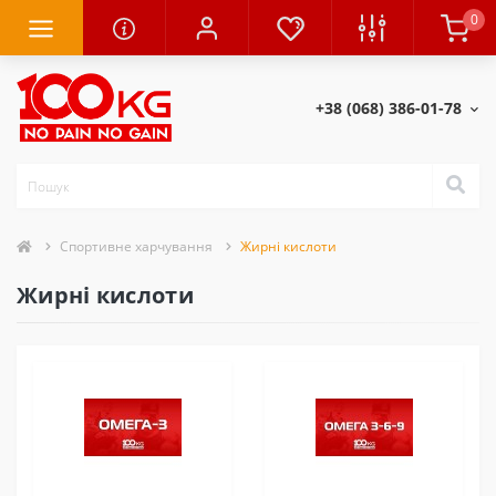
0
+38 (068) 386-01-78
Спортивне харчування
Жирні кислоти
Жирні кислоти