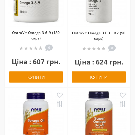
OstroVit Omega 3-6-9 (180
OstroVit Omega 3 D3 + K2 (90
caps)
caps)
0
0
Ціна : 607 грн.
Ціна : 624 грн.
КУПИТИ
КУПИТИ