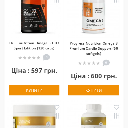
TREC nutrition Omega 3 + D3
Progress Nutrition Omega 3
Sport Edition (120 caps)
Premium Cardio Support (60
softgels)
0
0
Ціна : 597 грн.
Ціна : 600 грн.
КУПИТИ
КУПИТИ