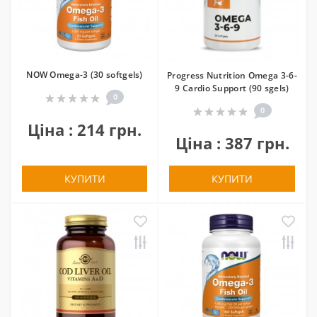
NOW Omega-3 (30 softgels)
Progress Nutrition Omega 3-6-
9 Cardio Support (90 sgels)
0
0
Ціна : 214 грн.
Ціна : 387 грн.
КУПИТИ
КУПИТИ