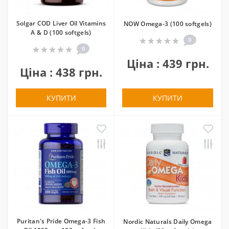
Solgar COD Liver Oil Vitamins
NOW Omega-3 (100 softgels)
A & D (100 softgels)
0
0
Ціна : 439 грн.
Ціна : 438 грн.
КУПИТИ
КУПИТИ
Puritan's Pride Omega-3 Fish
Nordic Naturals Daily Omega