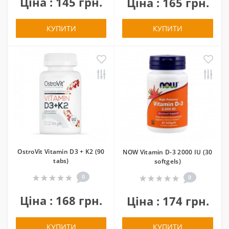
Ціна : 145 грн.
Ціна : 165 грн.
КУПИТИ
КУПИТИ
OstroVit Vitamin D3 + K2 (90
NOW Vitamin D-3 2000 IU (30
tabs)
softgels)
0
0
Ціна : 168 грн.
Ціна : 174 грн.
КУПИТИ
КУПИТИ