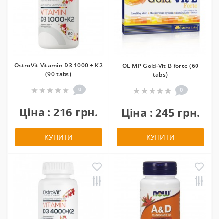
OstroVit Vitamin D3 1000 + K2
OLIMP Gold-Vit B forte (60
(90 tabs)
tabs)
0
0
Ціна : 216 грн.
Ціна : 245 грн.
КУПИТИ
КУПИТИ