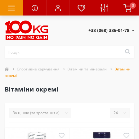
0
+38 (068) 386-01-78
Спортивне харчування
Вітаміни та мінерали
Вітаміни
окремі
Вітаміни окремі