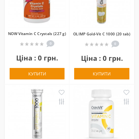
NOW Vitamin C Crystals (227 g)
OLIMP Gold-Vit C 1000 (20 tab)
0
0
Ціна : 0 грн.
Ціна : 0 грн.
КУПИТИ
КУПИТИ