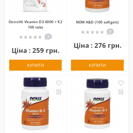
OstroVit Vitamin D3 4000 + K2
NOW A&D (100 softgels)
100 tabs
0
0
Ціна : 276 грн.
Ціна : 259 грн.
КУПИТИ
КУПИТИ