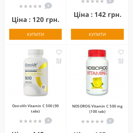
0
0
Ціна : 142 грн.
Ціна : 120 грн.
КУПИТИ
КУПИТИ
OstroVit Vitamin C 500 (90
NOSOROG Vitamin C 500 mg
tabs)
(100 tab)
0
0