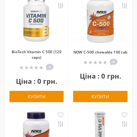
BioTech Vitamin C 500 (120
NOW C-500 chewable 100 tab
caps)
0
0
Ціна : 0 грн.
Ціна : 0 грн.
КУПИТИ
КУПИТИ