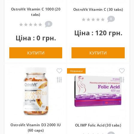
OstroVit Vitamin C 1000 (20
OstroVit Vitamin C (30 tabs)
tabs)
0
0
Ціна : 120 грн.
Ціна : 0 грн.
КУПИТИ
КУПИТИ
Новинки
OstroVit Vitamin D3 2000 IU
OLIMP Folic Acid (30 tabs)
(60 caps)