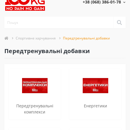
+38 (068) 386-01-78
Спортивне харчування
Передтренувальні добавки
Передтренувальні добавки
Передтренувальні
Енергетики
комплекси