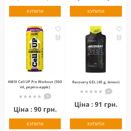
КУПИТИ
КУПИТИ
AMIX Cell UP Pre Workout (500
Recovery GEL (40 g, lemon)
ml, pepino-apple)
0
0
Ціна : 91 грн.
Ціна : 90 грн.
КУПИТИ
КУПИТИ