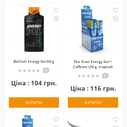
BioTech Energy Gel 60 g
Fire Start Energy Gel +
Caffeine (36 g, tropical)
0
0
Ціна : 104 грн.
Ціна : 116 грн.
КУПИТИ
КУПИТИ