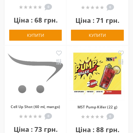
0
0
Ціна : 68 грн.
Ціна : 71 грн.
КУПИТИ
КУПИТИ
Cell Up Shot (60 ml, mango)
MST Pump Killer (22 g)
0
0
Ціна : 73 грн.
Ціна : 88 грн.