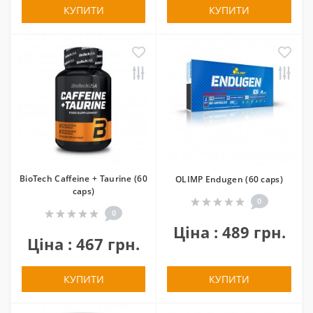
КУПИТИ
КУПИТИ
BioTech Caffeine + Taurine (60
OLIMP Endugen (60 caps)
caps)
0
0
Ціна : 489 грн.
Ціна : 467 грн.
КУПИТИ
КУПИТИ