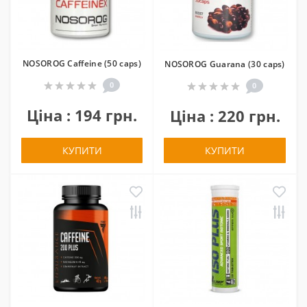
NOSOROG Caffeine (50 caps)
NOSOROG Guarana (30 caps)
0
0
Ціна : 194 грн.
Ціна : 220 грн.
КУПИТИ
КУПИТИ