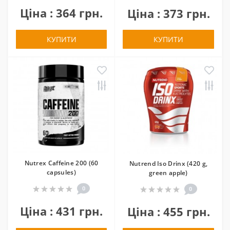
Ціна : 364 грн.
Ціна : 373 грн.
КУПИТИ
КУПИТИ
Nutrex Caffeine 200 (60
Nutrend Iso Drinx (420 g,
capsules)
green apple)
0
0
Ціна : 431 грн.
Ціна : 455 грн.