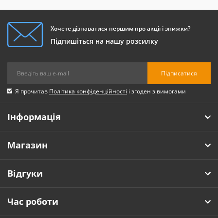
Хочете дізнаватися першим про акції і знижки?
Підпишіться на нашу розсилку
Підписатися
Я прочитав
Політика конфіденційності
і згоден з вимогами
Інформація
Магазин
Відгуки
Час роботи