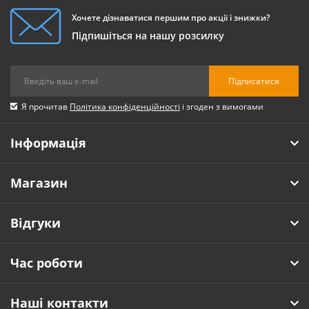
Хочете дізнаватися першим про акції і знижки?
Підпишіться на нашу розсилку
Підписатися
Я прочитав
Політика конфіденційності
і згоден з вимогами
Інформація
Магазин
Відгуки
Час роботи
Наші контакти