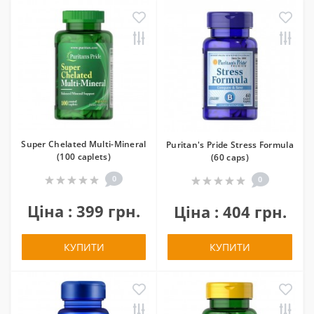
Super Chelated Multi-Mineral
Puritan's Pride Stress Formula
(100 caplets)
(60 caps)
0
0
Ціна : 399 грн.
Ціна : 404 грн.
КУПИТИ
КУПИТИ