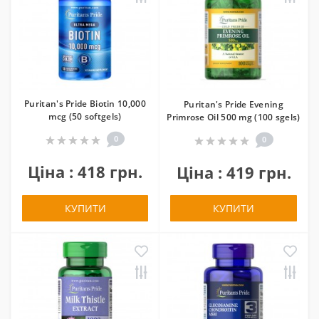
Puritan's Pride Biotin 10,000
Puritan's Pride Evening
mcg (50 softgels)
Primrose Oil 500 mg (100 sgels)
0
0
Ціна : 418 грн.
Ціна : 419 грн.
КУПИТИ
КУПИТИ