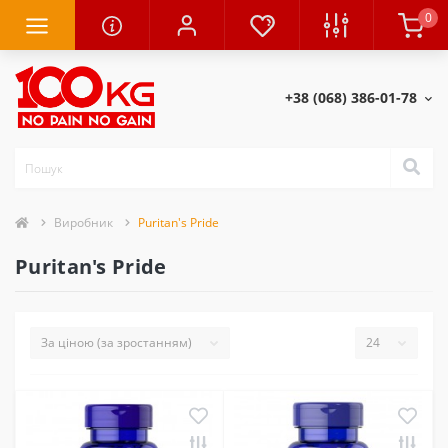
0
+38 (068) 386-01-78
Виробник
Puritan's Pride
Puritan's Pride