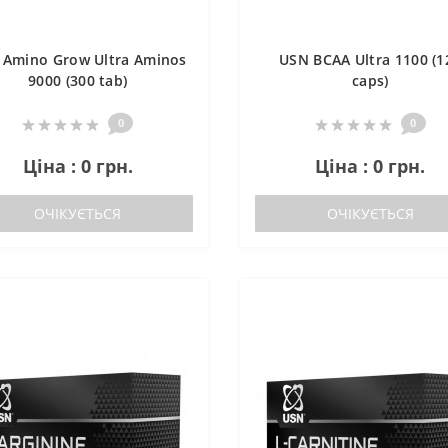
 Amino Grow Ultra Aminos
USN BCAA Ultra 1100 (1
9000 (300 tab)
caps)
0
0
Ціна : 0 грн.
Ціна : 0 грн.
ОЧІКУЄТЬСЯ
ОЧІКУЄТЬСЯ