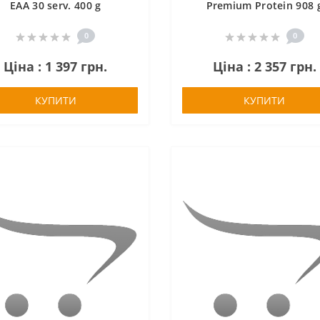
EAA 30 serv. 400 g
Premium Protein 908 
0
0
Ціна : 1 397 грн.
Ціна : 2 357 грн.
КУПИТИ
КУПИТИ