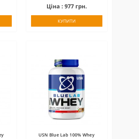
Ціна : 977 грн.
КУПИТИ
ey
USN Blue Lab 100% Whey