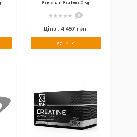
g
Premium Protein 2 kg
0
Ціна : 4 457 грн.
КУПИТИ