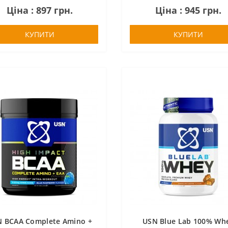
Ціна : 897 грн.
Ціна : 945 грн.
КУПИТИ
КУПИТИ
 BCAA Complete Amino +
USN Blue Lab 100% Wh