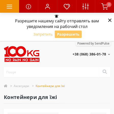
0
×
Разрешите нашему сайту отправлять вам
уведомления на рабочий стол
Запретить
Разрешить
Powered by SendPulse
+38 (068) 386-01-78
Аксесуари
Контейнери для їжі
Контейнери для їжі