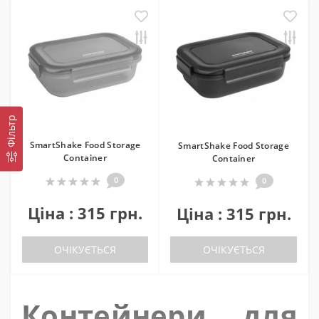
Фільтр
SmartShake Food Storage
SmartShake Food Storage
Container
Container
0
0
Ціна : 315 грн.
Ціна : 315 грн.
ОЧІКУЄТЬСЯ
ОЧІКУЄТЬСЯ
Контейнери для