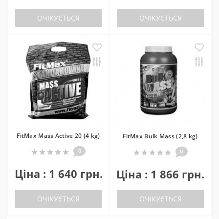
ОЧІКУЄТЬСЯ
ОЧІКУЄТЬСЯ
FitMax Mass Active 20 (4 kg)
FitMax Bulk Mass (2,8 kg)
0
0
Ціна : 1 640 грн.
Ціна : 1 866 грн.
ОЧІКУЄТЬСЯ
ОЧІКУЄТЬСЯ