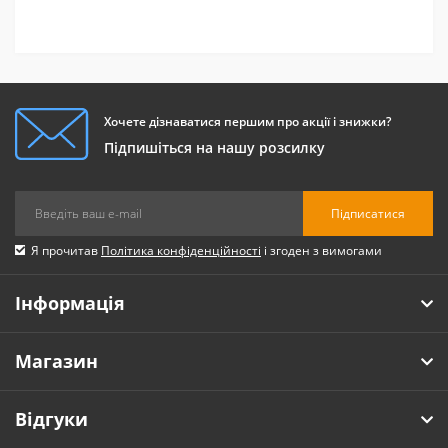
Хочете дізнаватися першим про акції і знижки?
Підпишіться на нашу розсилку
Підписатися
Я прочитав
Політика конфіденційності
і згоден з вимогами
Інформація
Магазин
Відгуки