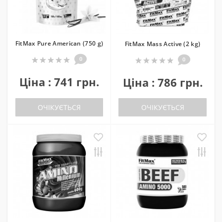
FitMax Pure American (750 g)
FitMax Mass Active (2 kg)
0
0
Ціна : 741 грн.
Ціна : 786 грн.
ОЧІКУЄТЬСЯ
ОЧІКУЄТЬСЯ