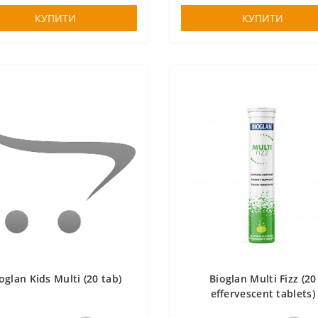
КУПИТИ
КУПИТИ
oglan Kids Multi (20 tab)
Bioglan Multi Fizz (20
effervescent tablets)