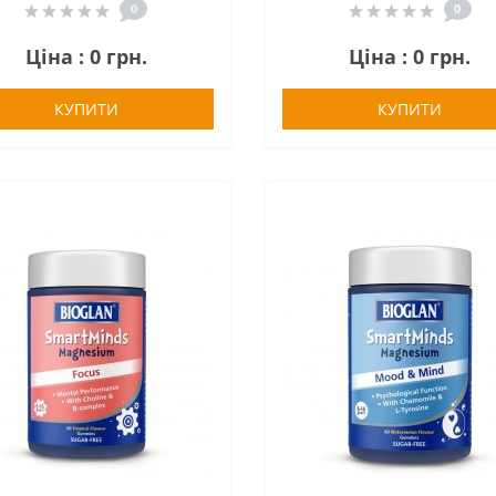
0
0
Ціна : 0 грн.
Ціна : 0 грн.
КУПИТИ
КУПИТИ