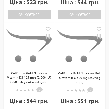
Ціна : 523 грн.
Ціна : 544 грн.
ОЧІКУЄТЬСЯ
ОЧІКУЄТЬСЯ
California Gold Nutrition
California Gold Nutrition Gold
Vitamin D3 125 mcg (2,000 IU)
C Vitamin C 500 mg (240 veg
(360 fish gelatin softgels)
caps)
0
0
Ціна : 544 грн.
Ціна : 551 грн.