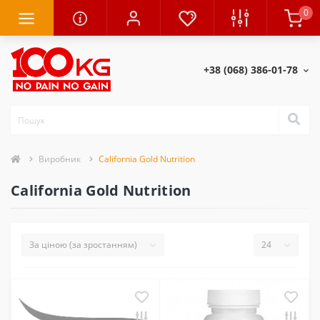
0
+38 (068) 386-01-78
Виробник
California Gold Nutrition
California Gold Nutrition