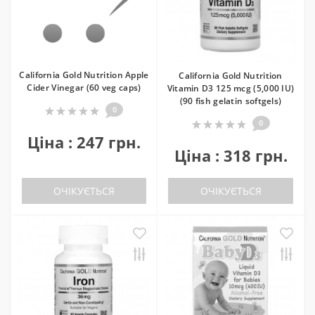
California Gold Nutrition Apple
California Gold Nutrition
Cider Vinegar (60 veg caps)
Vitamin D3 125 mcg (5,000 IU)
(90 fish gelatin softgels)
0
0
Ціна : 247 грн.
Ціна : 318 грн.
ОЧІКУЄТЬСЯ
ОЧІКУЄТЬСЯ