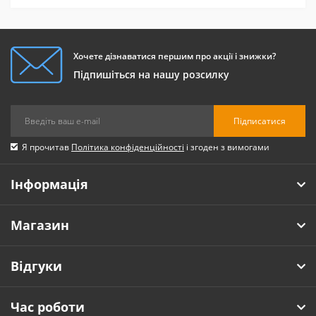
Хочете дізнаватися першим про акції і знижки?
Підпишіться на нашу розсилку
Підписатися
Я прочитав
Політика конфіденційності
і згоден з вимогами
Інформація
Магазин
Відгуки
Час роботи