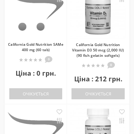
California Gold Nutrition SAMe
California Gold Nutrition
400 mg (60 tab)
Vitamin D3 50 mcg (2,000 IU)
(90 fish gelatin softgels)
0
0
Ціна : 0 грн.
Ціна : 212 грн.
ОЧІКУЄТЬСЯ
ОЧІКУЄТЬСЯ