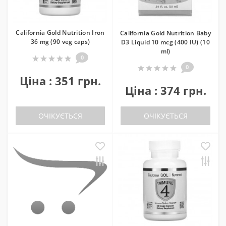
California Gold Nutrition Iron
California Gold Nutrition Baby
36 mg (90 veg caps)
D3 Liquid 10 mcg (400 IU) (10
ml)
0
0
Ціна : 351 грн.
Ціна : 374 грн.
ОЧІКУЄТЬСЯ
ОЧІКУЄТЬСЯ