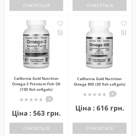
ОЧІКУЄТЬСЯ
ОЧІКУЄТЬСЯ
California Gold Nutrition
California Gold Nutrition
Omega-3 Premium Fish Oil
Omega 800 (30 fish softgels)
(100 fish softgels)
0
0
Ціна : 616 грн.
Ціна : 563 грн.
ОЧІКУЄТЬСЯ
ОЧІКУЄТЬСЯ