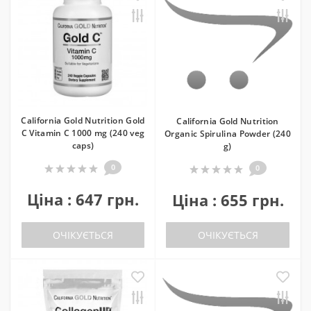
California Gold Nutrition Gold
California Gold Nutrition
C Vitamin C 1000 mg (240 veg
Organic Spirulina Powder (240
caps)
g)
0
0
Ціна : 647 грн.
Ціна : 655 грн.
ОЧІКУЄТЬСЯ
ОЧІКУЄТЬСЯ