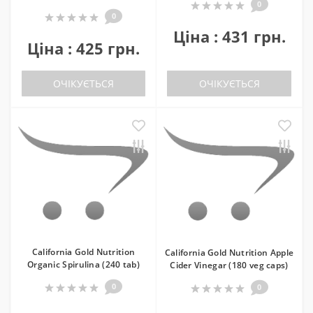
0
0
Ціна : 431 грн.
Ціна : 425 грн.
ОЧІКУЄТЬСЯ
ОЧІКУЄТЬСЯ
California Gold Nutrition
California Gold Nutrition Apple
Organic Spirulina (240 tab)
Cider Vinegar (180 veg caps)
0
0