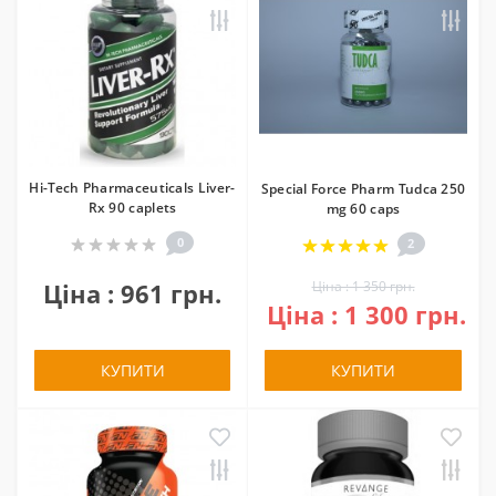
Hi-Tech Pharmaceuticals Liver-
Special Force Pharm Tudca 250
Rx 90 caplets
mg 60 caps
0
2
Ціна : 961 грн.
Ціна : 1 350 грн.
Ціна : 1 300 грн.
КУПИТИ
КУПИТИ