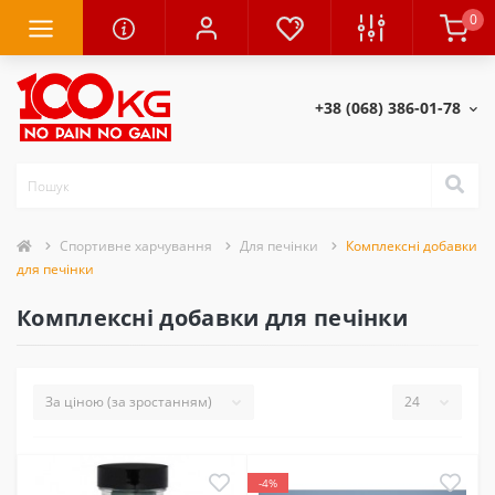
0
+38 (068) 386-01-78
Спортивне харчування
Для печінки
Комплексні добавки
для печінки
Комплексні добавки для печінки
-4%