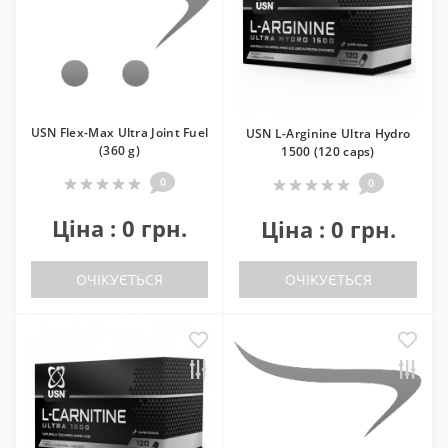
USN Flex-Max Ultra Joint Fuel
USN L-Arginine Ultra Hydro
(360 g)
1500 (120 caps)
0
0
Ціна : 0 грн.
Ціна : 0 грн.
ОЧІКУЄТЬСЯ
ОЧІКУЄТЬСЯ