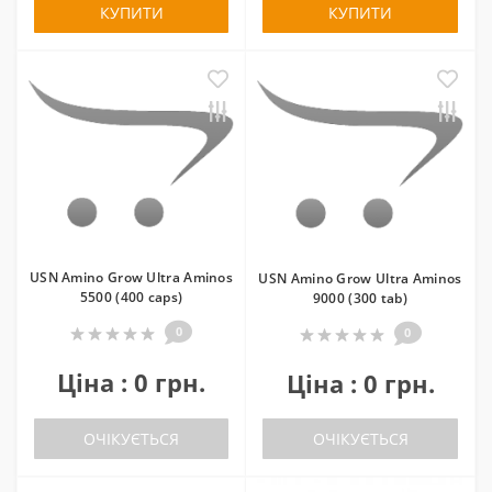
КУПИТИ
КУПИТИ
USN Amino Grow Ultra Aminos
USN Amino Grow Ultra Aminos
5500 (400 caps)
9000 (300 tab)
0
0
Ціна : 0 грн.
Ціна : 0 грн.
ОЧІКУЄТЬСЯ
ОЧІКУЄТЬСЯ