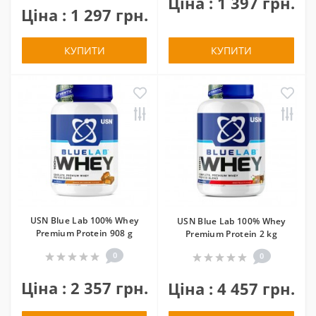
Ціна : 1 397 грн.
Ціна : 1 297 грн.
КУПИТИ
КУПИТИ
USN Blue Lab 100% Whey
USN Blue Lab 100% Whey
Premium Protein 908 g
Premium Protein 2 kg
0
0
Ціна : 2 357 грн.
Ціна : 4 457 грн.