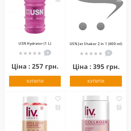
USN Hydrator (1 L)
USN Jet Shaker 2 in 1 (600 ml)
0
0
Ціна : 257 грн.
Ціна : 395 грн.
КУПИТИ
КУПИТИ