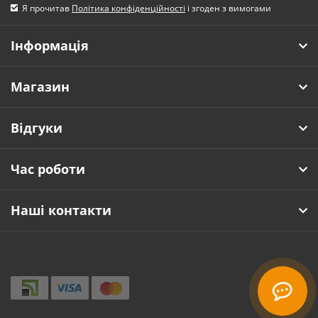
Я прочитав
Політика конфіденційності
і згоден з вимогами
Інформація
Магазин
Відгуки
Час роботи
Наші контакти