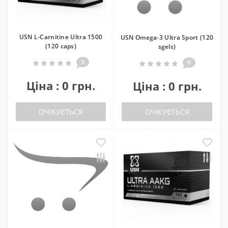
USN L-Carnitine Ultra 1500
USN Omega-3 Ultra Sport (120
(120 caps)
sgels)
0
0
Ціна : 0 грн.
Ціна : 0 грн.
ОЧІКУЄТЬСЯ
ОЧІКУЄТЬСЯ