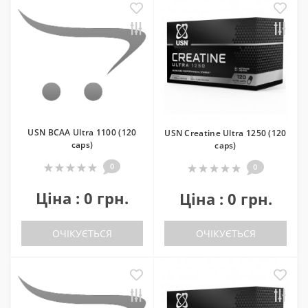
USN BCAA Ultra 1100 (120
USN Creatine Ultra 1250 (120
caps)
caps)
0
0
Ціна : 0 грн.
Ціна : 0 грн.
ОЧІКУЄТЬСЯ
ОЧІКУЄТЬСЯ