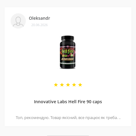
Oleksandr
20.06.2026
Innovative Labs Hell Fire 90 caps
Топ, рекомендую. Товар якісний, все працює як треба. ..