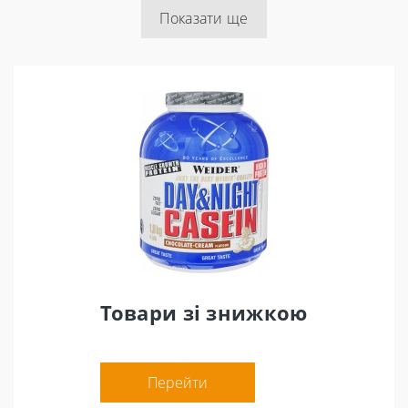
Показати ще
Товари зі знижкою
Перейти