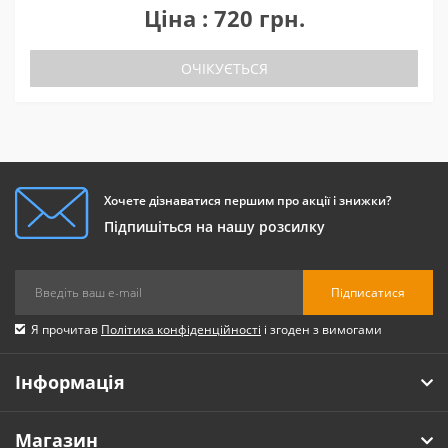
Ціна : 720 грн.
ОЧІКУЄТЬСЯ
Хочете дізнаватися першим про акції і знижки?
Підпишіться на нашу розсилку
Підписатися
Я прочитав
Політика конфіденційності
і згоден з вимогами
Інформація
Магазин