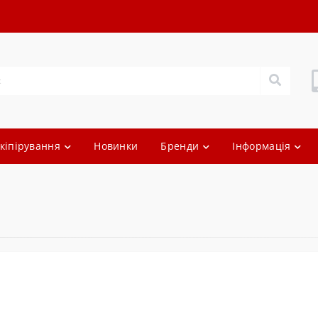
кіпірування
Новинки
Бренди
Інформація