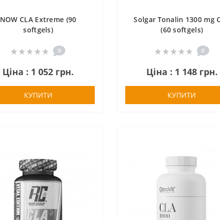
NOW CLA Extreme (90
Solgar Tonalin 1300 mg 
softgels)
(60 softgels)
0
0
Ціна : 1 052 грн.
Ціна : 1 148 грн.
КУПИТИ
КУПИТИ