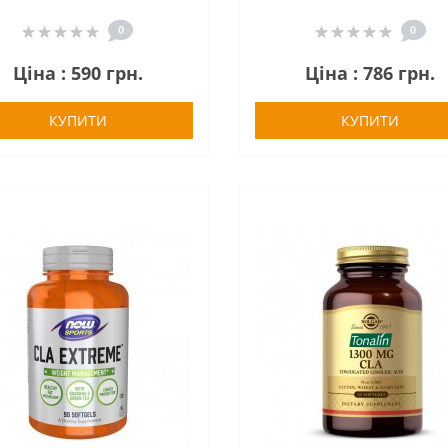
0
0
Ціна : 590 грн.
Ціна : 786 грн.
КУПИТИ
КУПИТИ