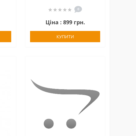
0
Ціна : 899 грн.
КУПИТИ