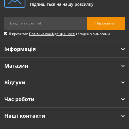
Підпишіться на нашу розсилку
Підписатися
Я прочитав
Політика конфіденційності
і згоден з вимогами
Інформація
Магазин
Відгуки
Час роботи
Наші контакти