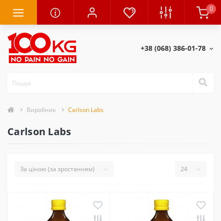
0
+38 (068) 386-01-78
Виробник
Carlson Labs
Carlson Labs