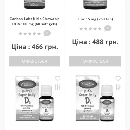
Carlson Labs Kid's Chewable
Zinc 15 mg (250 tab)
DHA 100 mg (60 soft gels)
0
0
Ціна : 488 грн.
Ціна : 466 грн.
ОЧІКУЄТЬСЯ
ОЧІКУЄТЬСЯ