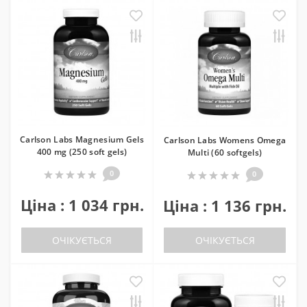
Carlson Labs Magnesium Gels
Carlson Labs Womens Omega
400 mg (250 soft gels)
Multi (60 softgels)
0
0
Ціна : 1 034 грн.
Ціна : 1 136 грн.
ОЧІКУЄТЬСЯ
ОЧІКУЄТЬСЯ