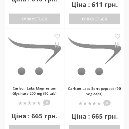
Ціна : 611 грн.
ОЧІКУЄТЬСЯ
ОЧІКУЄТЬСЯ
Carlson Labs Magnesium
Carlson Labs Serrapeptase (90
Glycinate 200 mg (90 tab)
veg caps)
0
0
Ціна : 665 грн.
Ціна : 665 грн.