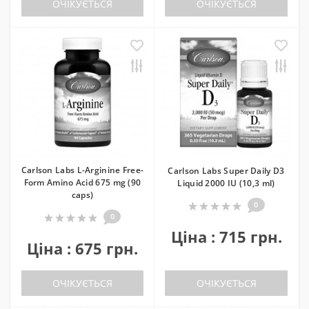
ОЧІКУЄТЬСЯ
ОЧІКУЄТЬСЯ
Carlson Labs L-Arginine Free-
Carlson Labs Super Daily D3
Form Amino Acid 675 mg (90
Liquid 2000 IU (10,3 ml)
caps)
0
0
Ціна : 715 грн.
Ціна : 675 грн.
ОЧІКУЄТЬСЯ
ОЧІКУЄТЬСЯ