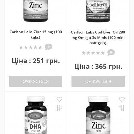
Carlson Labs Zinc 15 mg (100
Carlson Labs Cod Liver Oil 280
tabs)
mg Omega-3s Minis (100 mini
soft gels)
0
0
Ціна : 251 грн.
Ціна : 365 грн.
ОЧІКУЄТЬСЯ
ОЧІКУЄТЬСЯ