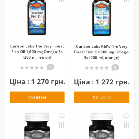
Carlson Labs The Very Finest
Carlson Labs Kid's The Very
Fish Oil 1,600 mg Omega-3s
Finest Fish Oil 800 mg Omega-
(200 ml, lemon)
3s (200 ml, orange)
0
0
Ціна : 1 270 грн.
Ціна : 1 272 грн.
КУПИТИ
КУПИТИ