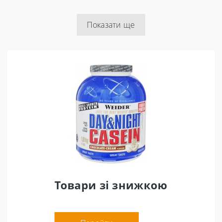
Показати ще
Товари зі знижкою