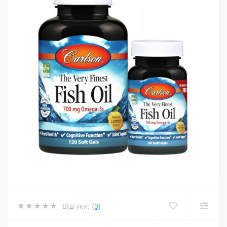
Відгуки:
(0)