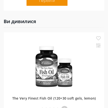
Перейти
Ви дивилися
The Very Finest Fish Oil (120+30 soft gels, lemon)