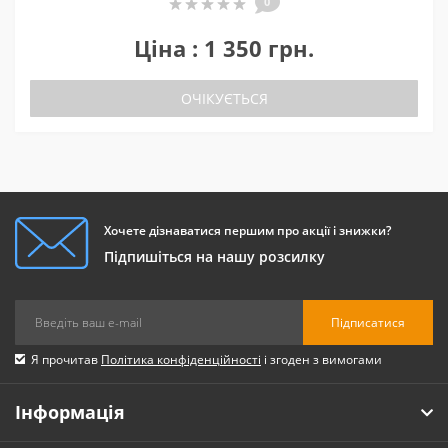
0
Ціна : 1 350 грн.
ОЧІКУЄТЬСЯ
Хочете дізнаватися першим про акції і знижки?
Підпишіться на нашу розсилку
Підписатися
Я прочитав
Політика конфіденційності
і згоден з вимогами
Інформація