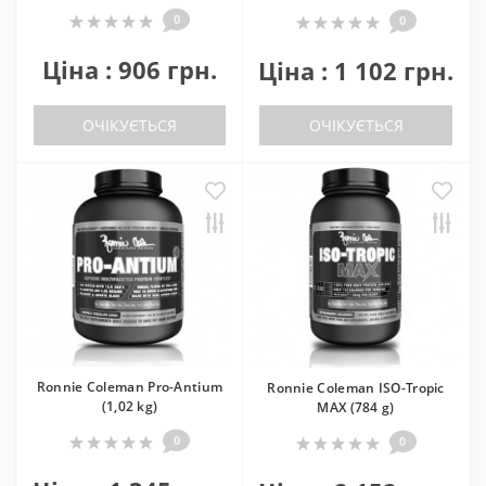
0
0
Ціна : 906 грн.
Ціна : 1 102 грн.
ОЧІКУЄТЬСЯ
ОЧІКУЄТЬСЯ
Ronnie Coleman Pro-Antium
Ronnie Coleman ISO-Tropic
(1,02 kg)
MAX (784 g)
0
0