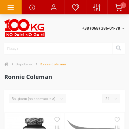
0
+38 (068) 386-01-78
Виробник
Ronnie Coleman
Ronnie Coleman