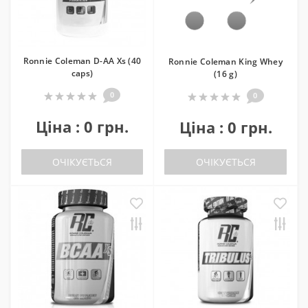
Ronnie Coleman D-AA Xs (40
Ronnie Coleman King Whey
caps)
(16 g)
0
0
Ціна : 0 грн.
Ціна : 0 грн.
ОЧІКУЄТЬСЯ
ОЧІКУЄТЬСЯ