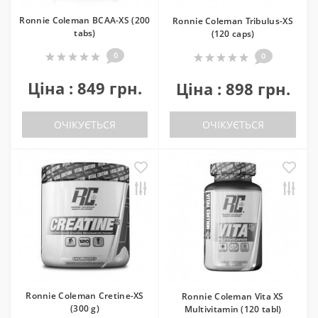
Ronnie Coleman BCAA-XS (200
Ronnie Coleman Tribulus-XS
tabs)
(120 caps)
0
0
Ціна : 849 грн.
Ціна : 898 грн.
ОЧІКУЄТЬСЯ
ОЧІКУЄТЬСЯ
Ronnie Coleman Cretine-XS
Ronnie Coleman Vita XS
(300 g)
Multivitamin (120 tabl)