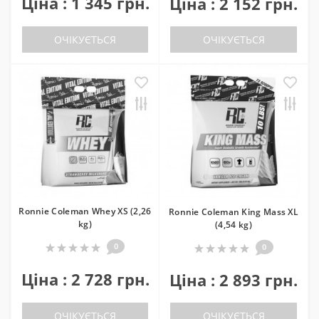
Ціна : 1 345 грн.
Ціна : 2 152 грн.
ОЧІКУЄТЬСЯ
ОЧІКУЄТЬСЯ
Ronnie Coleman Whey XS (2,26
Ronnie Coleman King Mass XL
kg)
(4,54 kg)
0
0
Ціна : 2 728 грн.
Ціна : 2 893 грн.
ОЧІКУЄТЬСЯ
ОЧІКУЄТЬСЯ