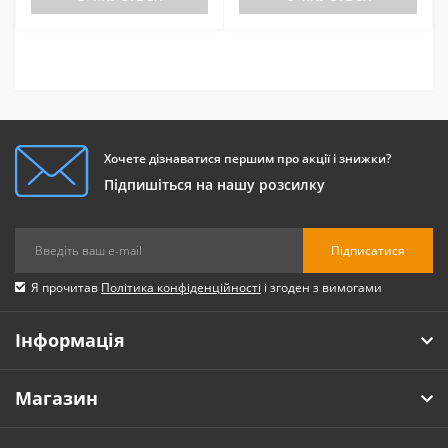
Хочете дізнаватися першим про акції і знижки?
Підпишіться на нашу розсилку
Підписатися
Я прочитав
Політика конфіденційності
і згоден з вимогами
Інформація
Магазин