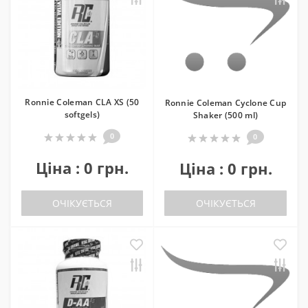
Ronnie Coleman CLA XS (50
Ronnie Coleman Cyclone Cup
softgels)
Shaker (500 ml)
0
0
Ціна : 0 грн.
Ціна : 0 грн.
ОЧІКУЄТЬСЯ
ОЧІКУЄТЬСЯ