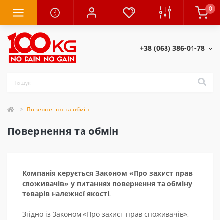
0
+38 (068) 386-01-78
Повернення та обмін
Повернення та обмін
Компанія керується Законом «Про захист прав
споживачів» у питаннях повернення та обміну
товарів належної якості.
Згідно із Законом «Про захист прав споживачів»,