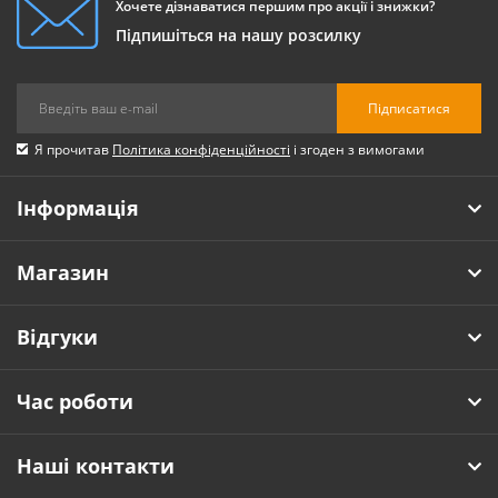
Хочете дізнаватися першим про акції і знижки?
Підпишіться на нашу розсилку
Підписатися
Я прочитав
Політика конфіденційності
і згоден з вимогами
Інформація
Магазин
Відгуки
Час роботи
Наші контакти