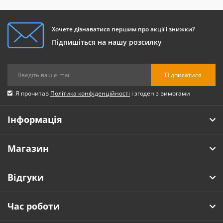
Хочете дізнаватися першим про акції і знижки?
Підпишіться на нашу розсилку
Підписатися
Я прочитав
Політика конфіденційності
і згоден з вимогами
Інформація
Магазин
Відгуки
Час роботи