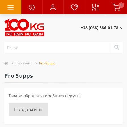
0
+38 (068) 386-01-78
Виробник
Pro Supps
Pro Supps
Товари обраного виробника відсутні
Продовжити