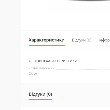
Характеристики
Відгуки (0)
Інфор
ОСНОВНІ ХАРАКТЕРИСТИКИ
Країна виробник
Об'єм
Відгуки (0)