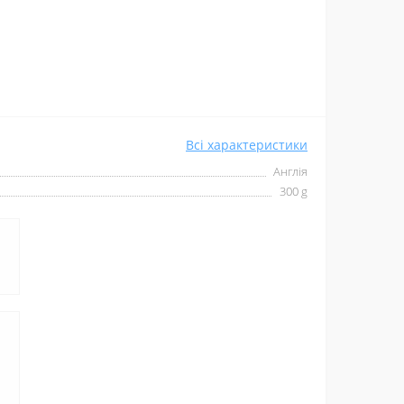
Всі характеристики
Англія
300 g