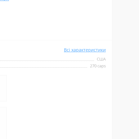
Всі характеристики
США
270 caps