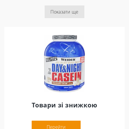
Показати ще
Товари зі знижкою
Перейти