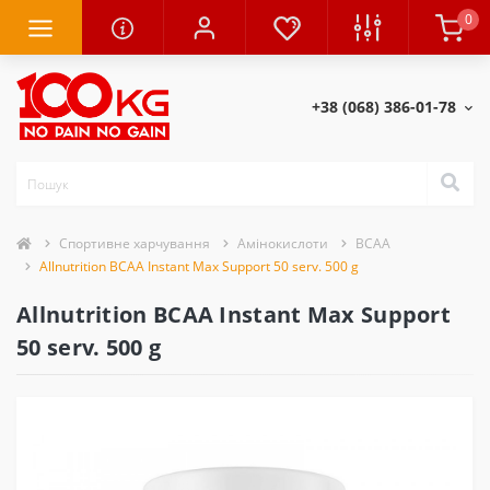
0
+38 (068) 386-01-78
Спортивне харчування
Амінокислоти
BCAA
Allnutrition BCAA Instant Max Support 50 serv. 500 g
Allnutrition BCAA Instant Max Support
50 serv. 500 g