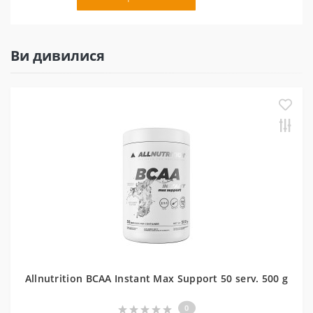
Ви дивилися
Allnutrition BCAA Instant Max Support 50 serv. 500 g
0