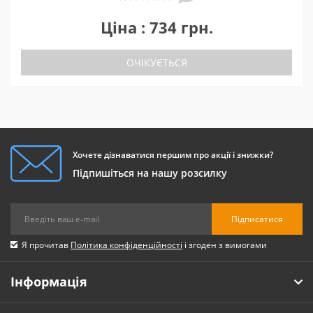
Ціна : 734 грн.
ОЧІКУЄТЬСЯ
Хочете дізнаватися першим про акції і знижки?
Підпишіться на нашу розсилку
Підписатися
Я прочитав
Політика конфіденційності
і згоден з вимогами
Інформація