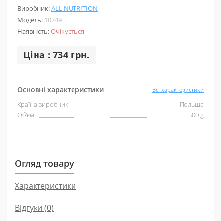
Виробник:
ALL NUTRITION
Модель:
10749
Наявність:
Очікується
Ціна : 734 грн.
Основні характеристики
Всі характеристики
Країна виробник:
Польща
Об'єм:
500 g
Огляд товару
Характеристики
Відгуки (0)