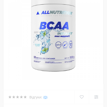
Відгуки:
(0)