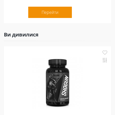
Перейти
Ви дивилися