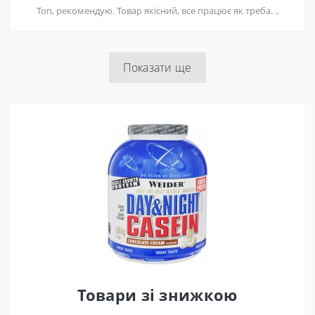
Топ, рекомендую. Товар якісний, все працює як треба. ..
Показати ще
Товари зі знижкою