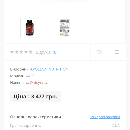
Відгуки:
(0)
Виробник:
APOLLON NUTRITION
Модель:
4427
Наявність:
Очікується
Ціна : 3 477 грн.
Основні характеристики
Всі характеристики
Країна виробник:
США