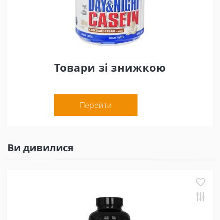
Товари зі знижкою
Перейти
Ви дивилися