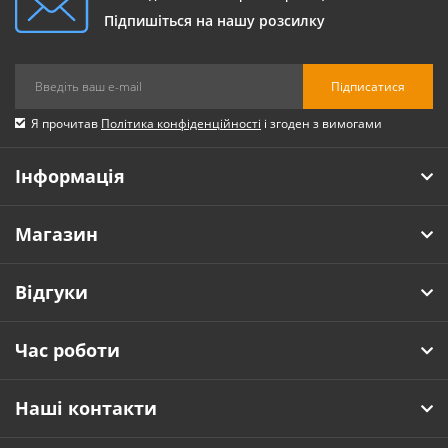
Підпишіться на нашу розсилку
Підписатися
Я прочитав
Політика конфіденційності
і згоден з вимогами
Інформація
Магазин
Відгуки
Час роботи
Наші контакти