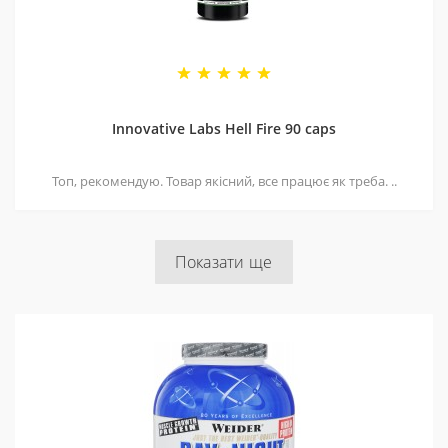
Innovative Labs Hell Fire 90 caps
Топ, рекомендую. Товар якісний, все працює як треба. ..
Показати ще