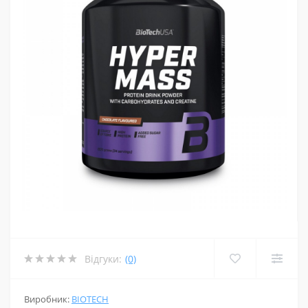
Відгуки:
(0)
Виробник:
BIOTECH