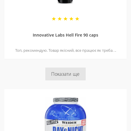
Innovative Labs Hell Fire 90 caps
Топ, рекомендую. Товар якісний, все працює як треба. ..
Показати ще