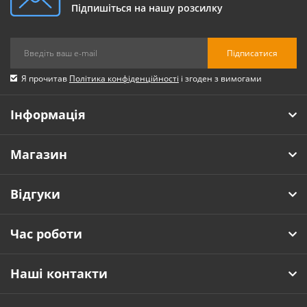
Підпишіться на нашу розсилку
Підписатися
Я прочитав
Політика конфіденційності
і згоден з вимогами
Інформація
Магазин
Відгуки
Час роботи
Наші контакти