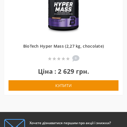
BioTech Hyper Mass (2,27 kg, chocolate)
0
Ціна : 2 629 грн.
КУПИТИ
Хочете дізнаватися першим про акції і знижки?