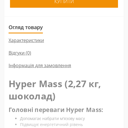
КУПИТИ
Огляд товару
Характеристики
Відгуки (0)
Інформація для замовлення
Hyper Mass (2,27 кг,
шоколад)
Головні переваги Hyper Mass:
Допомагає набрати м'язову масу
Підвищує енергетичний рівень