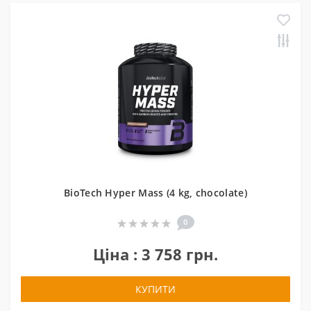
BioTech Hyper Mass (4 kg, chocolate)
0
Ціна : 3 758 грн.
КУПИТИ