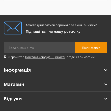
Хочете дізнаватися першим про акції і знижки?
Підпишіться на нашу розсилку
Підписатися
Я прочитав
Політика конфіденційності
і згоден з вимогами
Інформація
Магазин
Відгуки