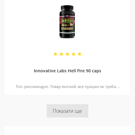
Innovative Labs Hell Fire 90 caps
Топ, рекомендую. Товар якісний, все працює як треба. ..
Показати ще