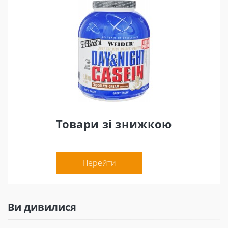
Товари зі знижкою
Перейти
Ви дивилися