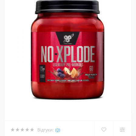
Відгуки:
(0)