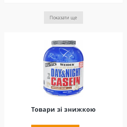
Показати ще
Товари зі знижкою