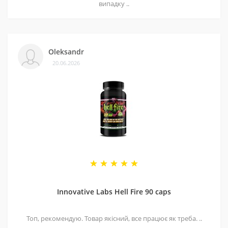
випадку ..
Oleksandr
20.06.2026
Innovative Labs Hell Fire 90 caps
Топ, рекомендую. Товар якісний, все працює як треба. ..