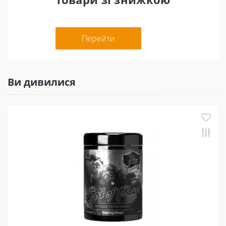
Перейти
Ви дивилися