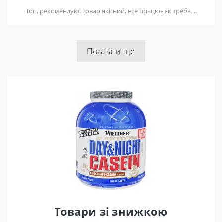
Топ, рекомендую. Товар якісний, все працює як треба. ..
Показати ще
Товари зі знижкою