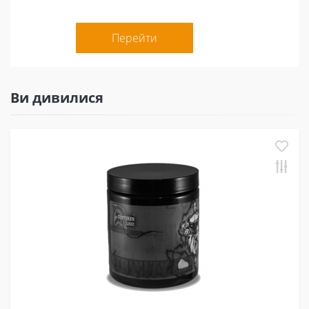
Перейти
Ви дивилися