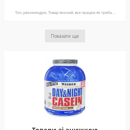
Топ, рекомендую. Товар якісний, все працює як треба. ..
Показати ще
Товари зі знижкою