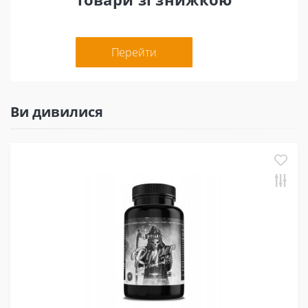
Перейти
Ви дивилися