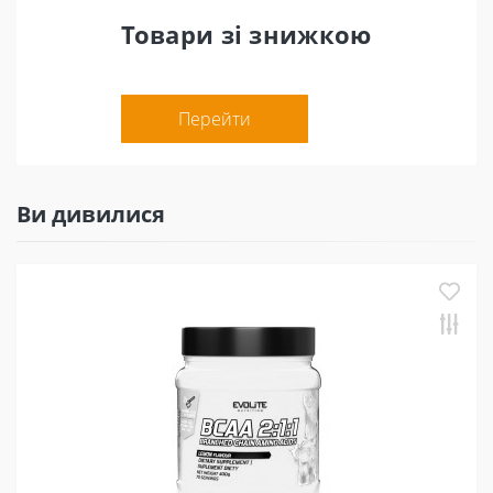
Товари зі знижкою
Перейти
Ви дивилися