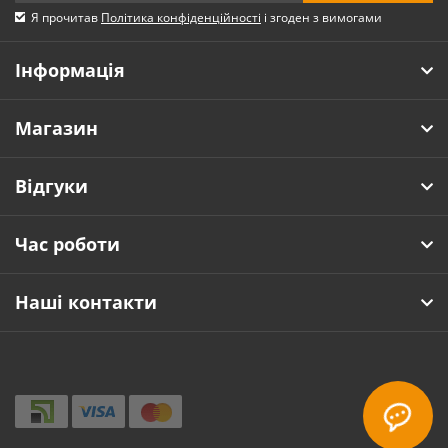
Я прочитав
Політика конфіденційності
і згоден з вимогами
Інформація
Магазин
Відгуки
Час роботи
Наші контакти