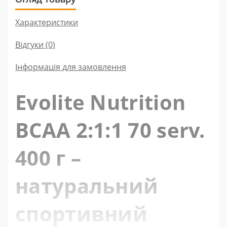
Характеристики
Відгуки (0)
Інформація для замовлення
Evolite Nutrition
BCAA 2:1:1 70 serv.
400 г –
натуральний
спортивний