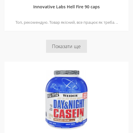
Innovative Labs Hell Fire 90 caps
Топ, рекомендую. Товар якісний, все працює як треба. ..
Показати ще