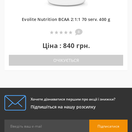
Evolite Nutrition BCAA 2:1:1 70 serv. 400 g
0
Ціна : 840 грн.
ОЧІКУЄТЬСЯ
Хочете дізнаватися першим про акції і знижки?
Підпишіться на нашу розсилку
Підписатися