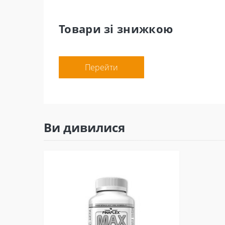
Товари зі знижкою
Перейти
Ви дивилися