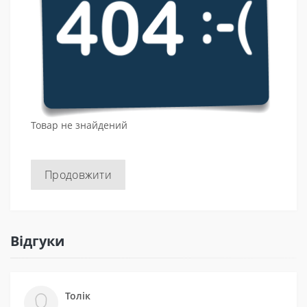
Товар не знайдений
Продовжити
Відгуки
Толік