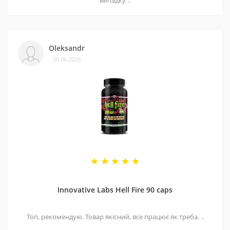
Oleksandr
20.06.2026
Innovative Labs Hell Fire 90 caps
Топ, рекомендую. Товар якісний, все працює як треба. ..