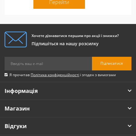
Перейти
Хочете дізнаватися першим про акції і знижки?
Підпишіться на нашу розсилку
Підписатися
Я прочитав
Політика конфіденційності
і згоден з вимогами
Інформація
Магазин
Відгуки