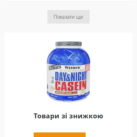
Показати ще
Товари зі знижкою