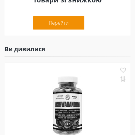
Перейти
Ви дивилися