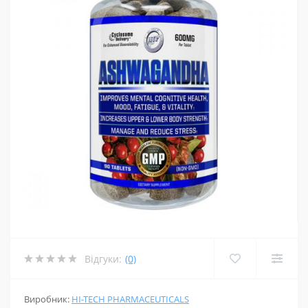
Відгуки:
(0)
Виробник:
HI-TECH PHARMACEUTICALS