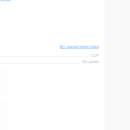
Всі характеристики
США
90 caplets