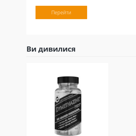
Перейти
Ви дивилися