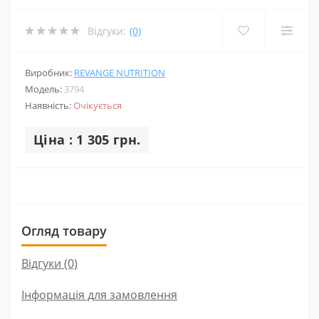
Відгуки:
(0)
Виробник:
REVANGE NUTRITION
Модель:
3794
Наявність:
Очікується
Ціна : 1 305 грн.
Огляд товару
Відгуки (0)
Інформація для замовлення