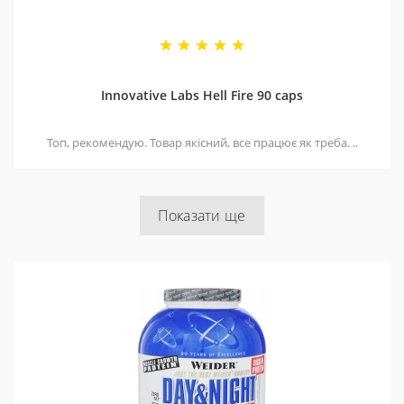
Innovative Labs Hell Fire 90 caps
Топ, рекомендую. Товар якісний, все працює як треба. ..
Показати ще