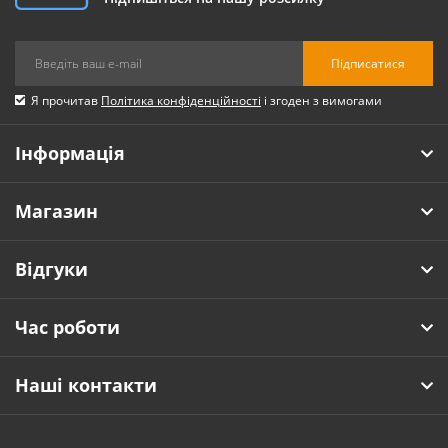
Підписатися
Я прочитав
Політика конфіденційності
і згоден з вимогами
Інформація
Магазин
Відгуки
Час роботи
Наші контакти