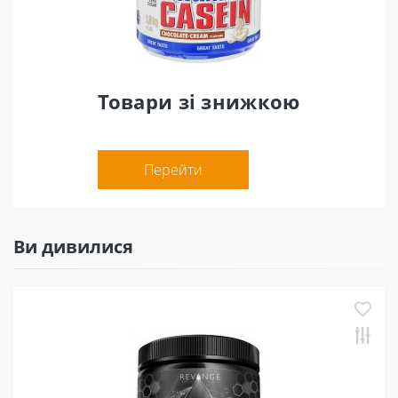
Товари зі знижкою
Перейти
Ви дивилися