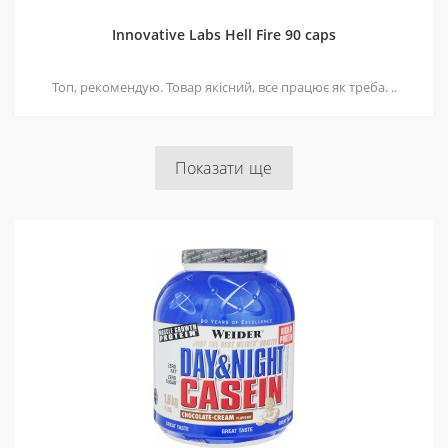
Innovative Labs Hell Fire 90 caps
Топ, рекомендую. Товар якісний, все працює як треба. ..
Показати ще