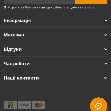
Я прочитав
Політика конфіденційності
і згоден з вимогами
Інформація
Магазин
Відгуки
Час роботи
Наші контакти