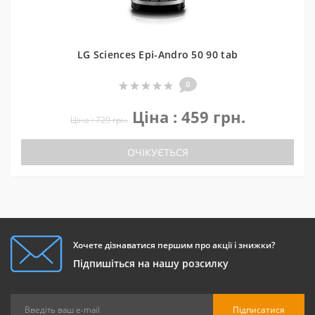
LG Sciences Epi-Andro 50 90 tab
0
Ціна : 459 грн.
Ціна : 729 грн.
ОЧІКУЄТЬСЯ
Хочете дізнаватися першим про акції і знижки?
Підпишіться на нашу розсилку
Підписатися