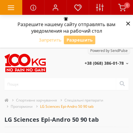
0
×
Разрешите нашему сайту отправлять вам
уведомления на рабочий стол
Запретить
Разрешить
Powered by SendPulse
+38 (068) 386-01-78
Спортивне харчування
Спеціальні препарати
Прогормони
LG Sciences Epi-Andro 50 90 tab
LG Sciences Epi-Andro 50 90 tab