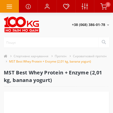
0
+38 (068) 386-01-78
Спортивне харчування
Протеїн
Сироватковий протеїн
MST Best Whey Protein + Enzyme (2,01 kg, banana yogurt)
MST Best Whey Protein + Enzyme (2,01
kg, banana yogurt)