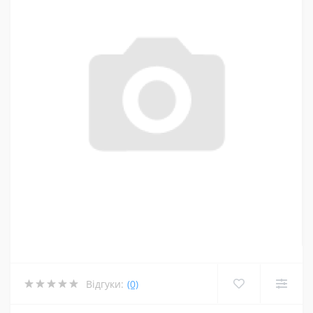
Відгуки:
(0)