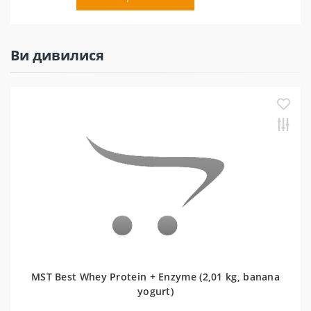
Ви дивилися
MST Best Whey Protein + Enzyme (2,01 kg, banana
yogurt)