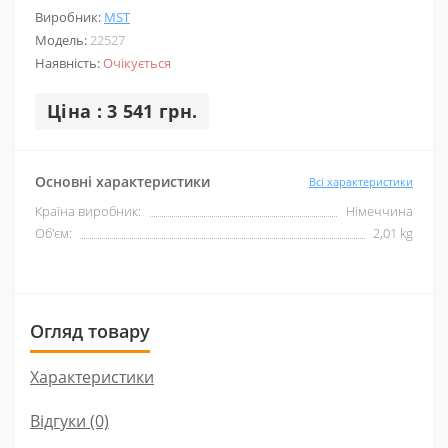
Виробник:
MST
Модель:
22527
Наявність:
Очікується
Ціна : 3 541 грн.
Основні характеристики
Всі характеристики
Країна виробник:
Німеччина
Об'єм:
2,01 kg
Огляд товару
Характеристики
Відгуки (0)