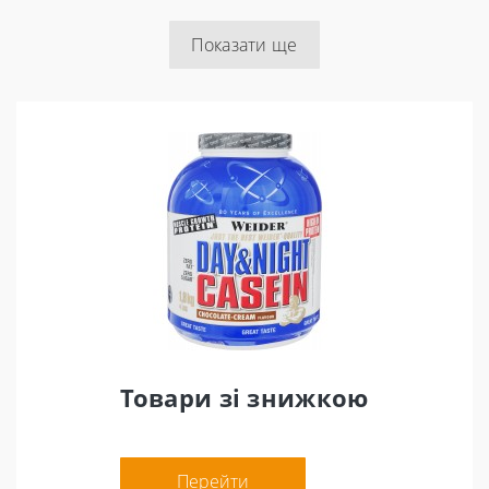
Показати ще
Товари зі знижкою
Перейти