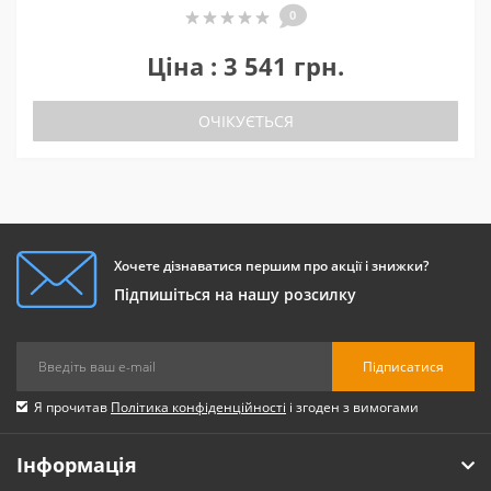
0
Ціна : 3 541 грн.
ОЧІКУЄТЬСЯ
Хочете дізнаватися першим про акції і знижки?
Підпишіться на нашу розсилку
Підписатися
Я прочитав
Політика конфіденційності
і згоден з вимогами
Інформація