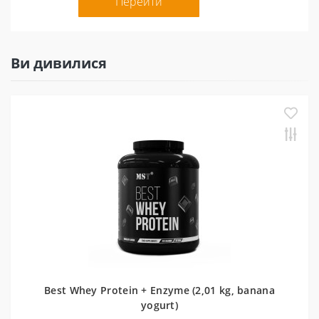
Перейти
Ви дивилися
Best Whey Protein + Enzyme (2,01 kg, banana
yogurt)