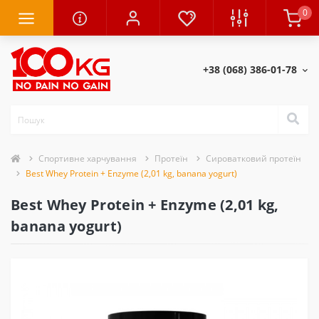
0
+38 (068) 386-01-78
Спортивне харчування
Протеїн
Сироватковий протеїн
Best Whey Protein + Enzyme (2,01 kg, banana yogurt)
Best Whey Protein + Enzyme (2,01 kg,
banana yogurt)