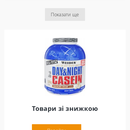
Показати ще
Товари зі знижкою