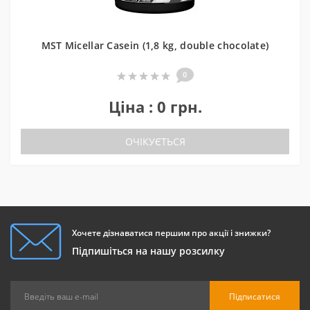
MST Micellar Casein (1,8 kg, double chocolate)
0
Ціна : 0 грн.
ОЧІКУЄТЬСЯ
Хочете дізнаватися першим про акції і знижки?
Підпишіться на нашу розсилку
Підписатися