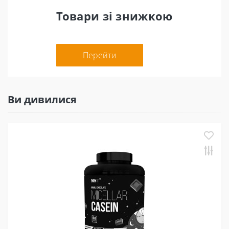
Товари зі знижкою
Перейти
Ви дивилися