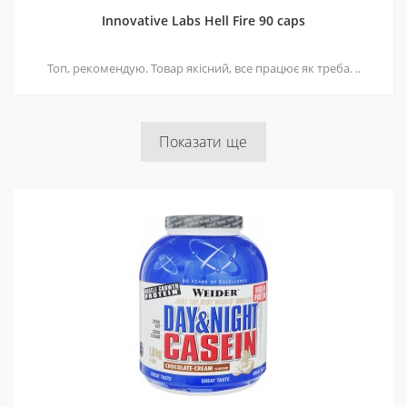
Innovative Labs Hell Fire 90 caps
Топ, рекомендую. Товар якісний, все працює як треба. ..
Показати ще