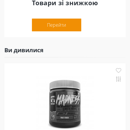
Товари зі знижкою
Перейти
Ви дивилися