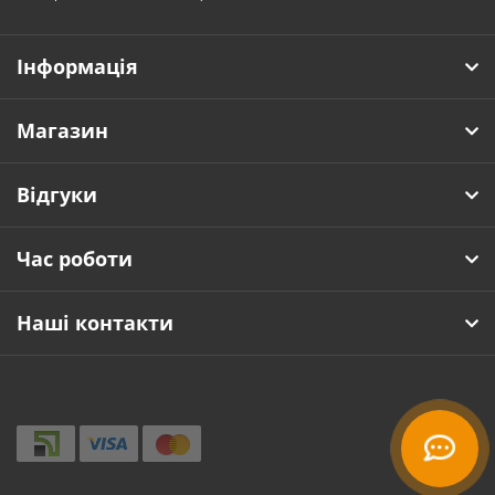
Інформація
Магазин
Відгуки
Час роботи
Наші контакти