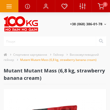
0
+38 (068) 386-01-78
Спортивне харчування
Гейнер
Високовуглеводний
гейнер
Mutant Mutant Mass (6,8 kg, strawberry banana cream)
Mutant Mutant Mass (6,8 kg, strawberry
banana cream)