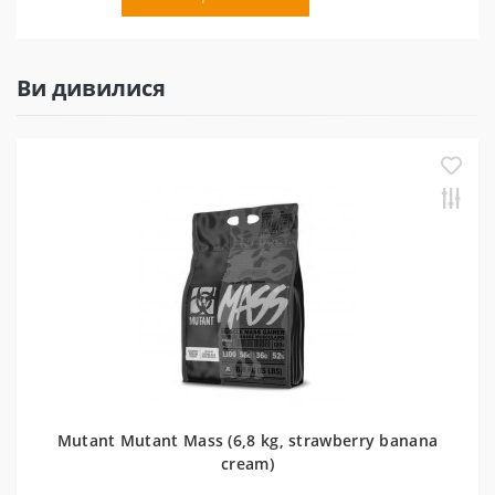
Ви дивилися
Mutant Mutant Mass (6,8 kg, strawberry banana
cream)