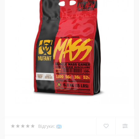
Відгуки:
(0)