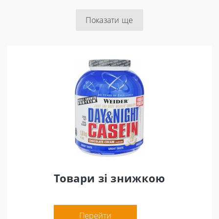
Показати ще
Товари зі знижкою
Перейти