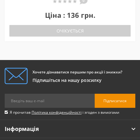
0
Ціна : 136 грн.
ОЧІКУЄТЬСЯ
Хочете дізнаватися першим про акції і знижки?
Підпишіться на нашу розсилку
Підписатися
Я прочитав
Політика конфіденційності
і згоден з вимогами
Інформація