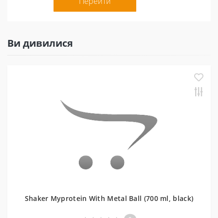
Перейти
Ви дивилися
Shaker Myprotein With Metal Ball (700 ml, black)