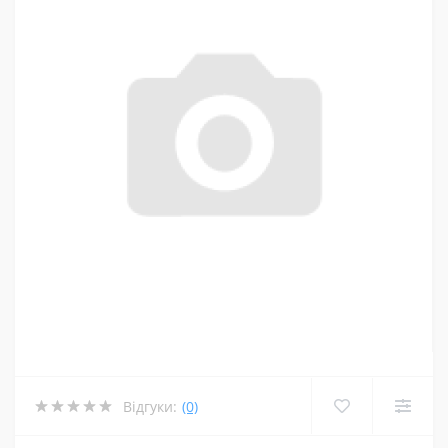
Відгуки:
(0)