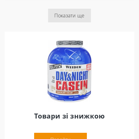
Показати ще
Товари зі знижкою