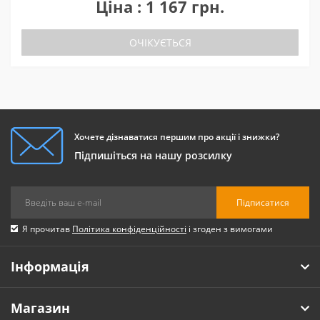
Ціна : 1 167 грн.
ОЧІКУЄТЬСЯ
Хочете дізнаватися першим про акції і знижки?
Підпишіться на нашу розсилку
Підписатися
Я прочитав
Політика конфіденційності
і згоден з вимогами
Інформація
Магазин