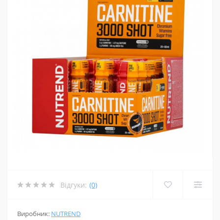
Відгуки:
(0)
Виробник:
NUTREND