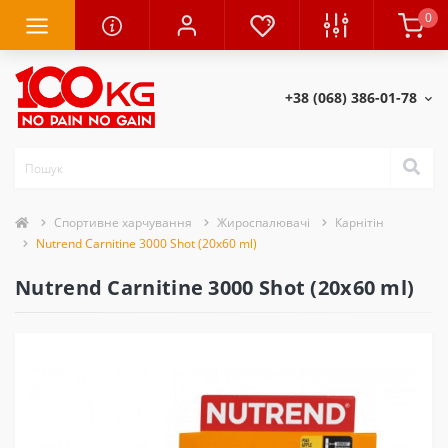
0
+38 (068) 386-01-78
Спортивне харчування
Жироспалювачі
Карнітін
Nutrend Carnitine 3000 Shot (20х60 ml)
Nutrend Carnitine 3000 Shot (20х60 ml)