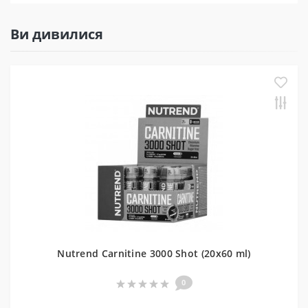
Ви дивилися
Nutrend Carnitine 3000 Shot (20х60 ml)
0