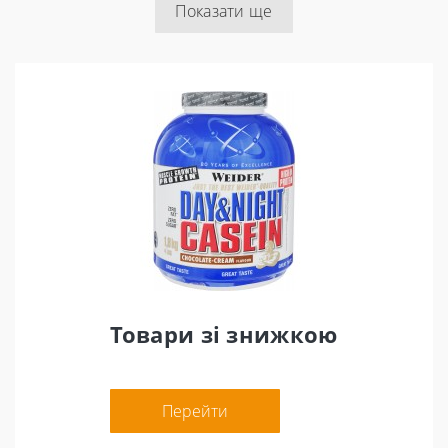
Показати ще
Товари зі знижкою
Перейти