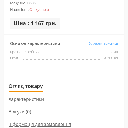
Модель:
03535
Наявність:
Очікується
Ціна : 1 167 грн.
Основні характеристики
Всі характеристики
Країна виробник:
Чехія
Об'єм:
20*60 ml
Огляд товару
Характеристики
Відгуки (0)
Інформація для замовлення