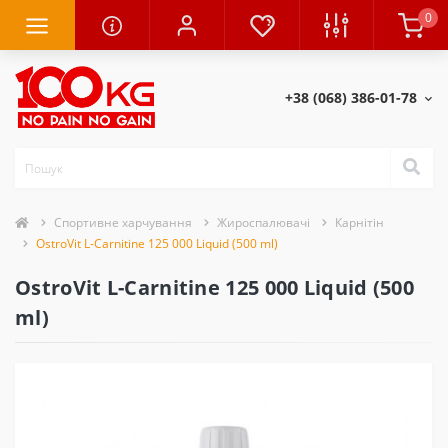
0
+38 (068) 386-01-78
Спортивне харчування
Жироспалювачі
Карнітін
OstroVit L-Carnitine 125 000 Liquid (500 ml)
OstroVit L-Carnitine 125 000 Liquid (500
ml)