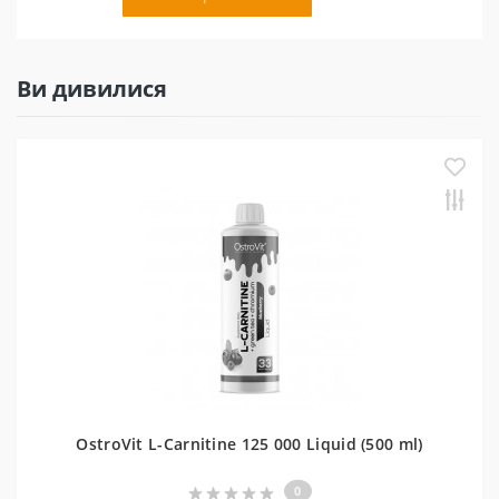
Ви дивилися
OstroVit L-Carnitine 125 000 Liquid (500 ml)
0