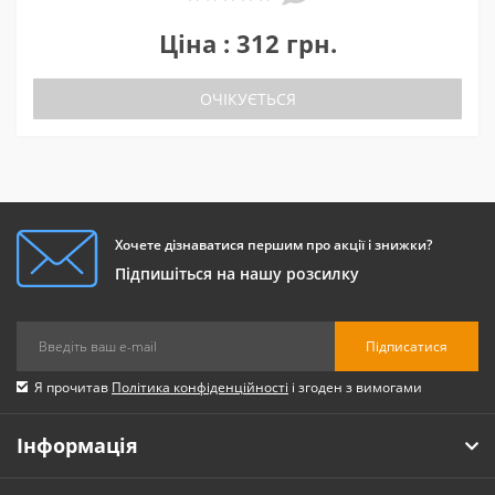
Ціна : 312 грн.
ОЧІКУЄТЬСЯ
Хочете дізнаватися першим про акції і знижки?
Підпишіться на нашу розсилку
Підписатися
Я прочитав
Політика конфіденційності
і згоден з вимогами
Інформація