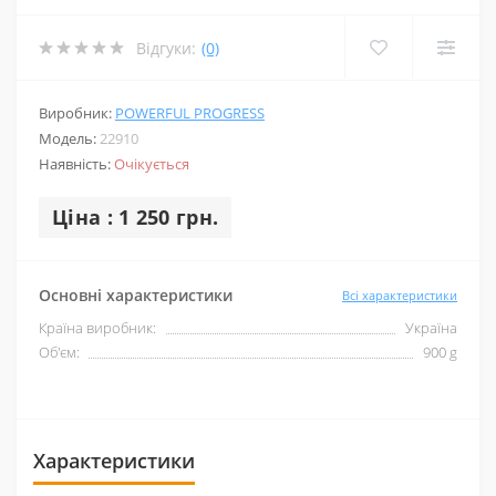
Відгуки:
(0)
Виробник:
POWERFUL PROGRESS
Модель:
22910
Наявність:
Очікується
Ціна : 1 250 грн.
Основні характеристики
Всі характеристики
Країна виробник:
Україна
Об'єм:
900 g
Характеристики