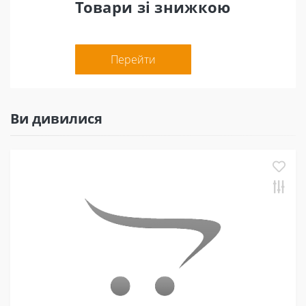
Товари зі знижкою
Перейти
Ви дивилися