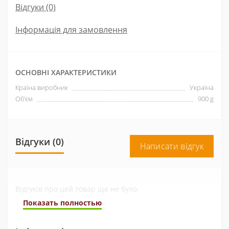
Відгуки (0)
Інформація для замовлення
ОСНОВНІ ХАРАКТЕРИСТИКИ
Країна виробник
Україна
Об'єм
900 g
Відгуки (0)
Написати відгук
Відгуків про цей товар ще не було.
Показать полностью